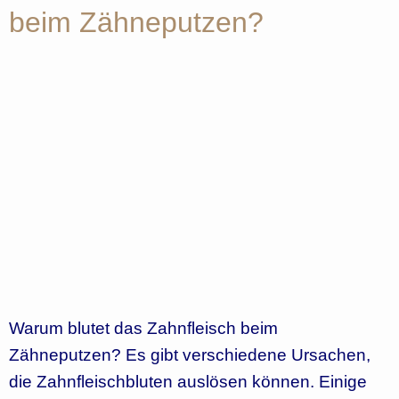
beim Zähneputzen?
Warum blutet das Zahnfleisch beim
Zähneputzen? Es gibt verschiedene Ursachen,
die Zahnfleischbluten auslösen können. Einige