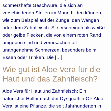
schmerzhafte Geschwüre, die sich an
verschiedenen Stellen im Mund bilden können,
wie zum Beispiel auf der Zunge, den Wangen
oder dem Zahnfleisch. Sie erscheinen als weiße
oder gelbe Flecken, die von einem roten Rand
umgeben sind und verursachen oft
unangenehme Schmerzen, besonders beim
Essen oder Trinken. Die […]
Wie gut ist Aloe Vera für die
Haut und das Zahnfleisch?
Aloe Vera für Haut und Zahnfleisch: Ein
natürlicher Helfer nach der Dysgnathie-OP Aloe
Vera ist eine Pflanze, die seit Jahrhunderten in