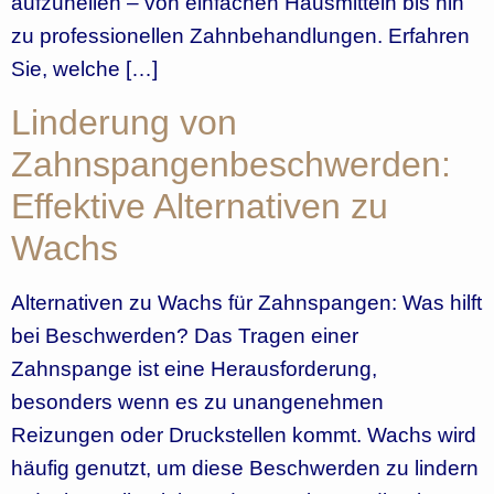
aufzuhellen – von einfachen Hausmitteln bis hin
zu professionellen Zahnbehandlungen. Erfahren
Sie, welche […]
Linderung von
Zahnspangenbeschwerden:
Effektive Alternativen zu
Wachs
Alternativen zu Wachs für Zahnspangen: Was hilft
bei Beschwerden? Das Tragen einer
Zahnspange ist eine Herausforderung,
besonders wenn es zu unangenehmen
Reizungen oder Druckstellen kommt. Wachs wird
häufig genutzt, um diese Beschwerden zu lindern