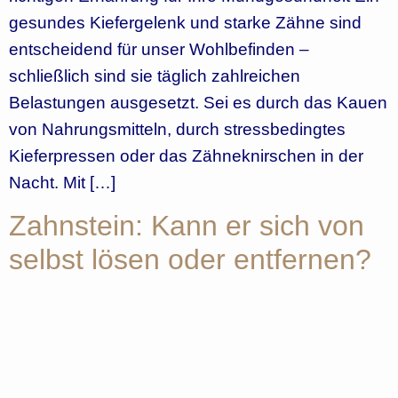
gesundes Kiefergelenk und starke Zähne sind
entscheidend für unser Wohlbefinden –
schließlich sind sie täglich zahlreichen
Belastungen ausgesetzt. Sei es durch das Kauen
von Nahrungsmitteln, durch stressbedingtes
Kieferpressen oder das Zähneknirschen in der
Nacht. Mit […]
Zahnstein: Kann er sich von
selbst lösen oder entfernen?