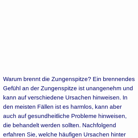
Warum brennt die Zungenspitze? Ein brennendes
Gefühl an der Zungenspitze ist unangenehm und
kann auf verschiedene Ursachen hinweisen. In
den meisten Fällen ist es harmlos, kann aber
auch auf gesundheitliche Probleme hinweisen,
die behandelt werden sollten. Nachfolgend
erfahren Sie, welche häufigen Ursachen hinter