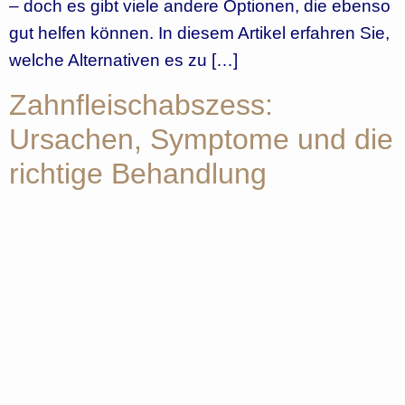
– doch es gibt viele andere Optionen, die ebenso
gut helfen können. In diesem Artikel erfahren Sie,
welche Alternativen es zu […]
Zahnfleischabszess:
Ursachen, Symptome und die
richtige Behandlung