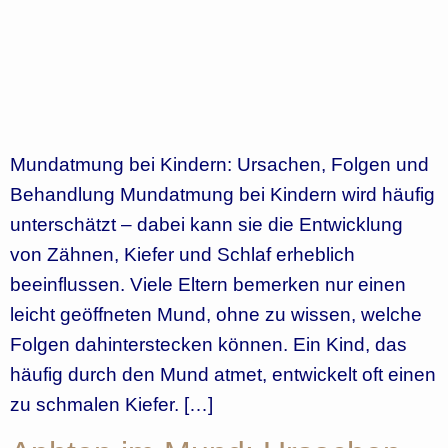
Mundatmung bei Kindern: Ursachen, Folgen und
Behandlung Mundatmung bei Kindern wird häufig
unterschätzt – dabei kann sie die Entwicklung
von Zähnen, Kiefer und Schlaf erheblich
beeinflussen. Viele Eltern bemerken nur einen
leicht geöffneten Mund, ohne zu wissen, welche
Folgen dahinterstecken können. Ein Kind, das
häufig durch den Mund atmet, entwickelt oft einen
zu schmalen Kiefer. […]