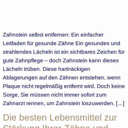
Zahnstein selbst entfernen: Ein einfacher
Leitfaden für gesunde Zähne Ein gesundes und
strahlendes Lächeln ist ein sichtbares Zeichen für
gute Zahnpflege – doch Zahnstein kann dieses
Lächeln trüben. Diese hartnäckigen
Ablagerungen auf den Zähnen entstehen, wenn
Plaque nicht regelmäßig entfernt wird. Doch keine
Sorge, Sie müssen nicht immer sofort zum
Zahnarzt rennen, um Zahnstein loszuwerden. […]
Die besten Lebensmittel zur