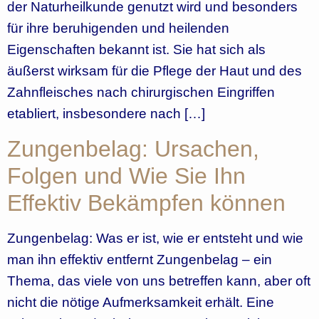
der Naturheilkunde genutzt wird und besonders
für ihre beruhigenden und heilenden
Eigenschaften bekannt ist. Sie hat sich als
äußerst wirksam für die Pflege der Haut und des
Zahnfleisches nach chirurgischen Eingriffen
etabliert, insbesondere nach […]
Zungenbelag: Ursachen,
Folgen und Wie Sie Ihn
Effektiv Bekämpfen können
Zungenbelag: Was er ist, wie er entsteht und wie
man ihn effektiv entfernt Zungenbelag – ein
Thema, das viele von uns betreffen kann, aber oft
nicht die nötige Aufmerksamkeit erhält. Eine