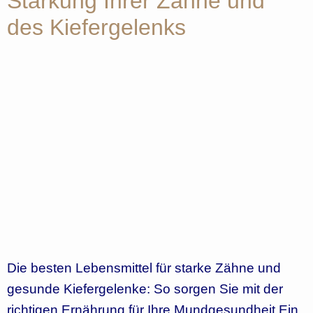
Stärkung Ihrer Zähne und
des Kiefergelenks
Die besten Lebensmittel für starke Zähne und
gesunde Kiefergelenke: So sorgen Sie mit der
richtigen Ernährung für Ihre Mundgesundheit Ein