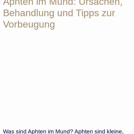
Aphten im Mund: Ursachen,
Behandlung und Tipps zur
Vorbeugung
Was sind Aphten im Mund? Aphten sind kleine,