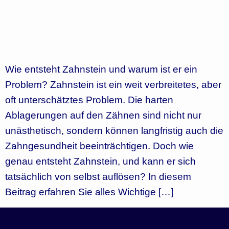
Wie entsteht Zahnstein und warum ist er ein
Problem? Zahnstein ist ein weit verbreitetes, aber
oft unterschätztes Problem. Die harten
Ablagerungen auf den Zähnen sind nicht nur
unästhetisch, sondern können langfristig auch die
Zahngesundheit beeinträchtigen. Doch wie
genau entsteht Zahnstein, und kann er sich
tatsächlich von selbst auflösen? In diesem
Beitrag erfahren Sie alles Wichtige […]