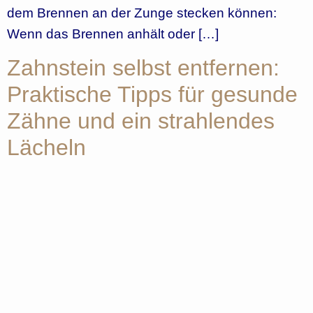
dem Brennen an der Zunge stecken können:
Wenn das Brennen anhält oder […]
Zahnstein selbst entfernen:
Praktische Tipps für gesunde
Zähne und ein strahlendes
Lächeln