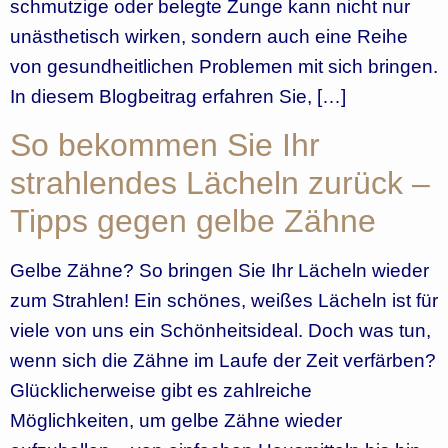
schmutzige oder belegte Zunge kann nicht nur
unästhetisch wirken, sondern auch eine Reihe
von gesundheitlichen Problemen mit sich bringen.
In diesem Blogbeitrag erfahren Sie, […]
So bekommen Sie Ihr
strahlendes Lächeln zurück –
Tipps gegen gelbe Zähne
Gelbe Zähne? So bringen Sie Ihr Lächeln wieder
zum Strahlen! Ein schönes, weißes Lächeln ist für
viele von uns ein Schönheitsideal. Doch was tun,
wenn sich die Zähne im Laufe der Zeit verfärben?
Glücklicherweise gibt es zahlreiche
Möglichkeiten, um gelbe Zähne wieder