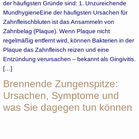
der häufigsten Gründe sind: 1. Unzureichende
MundhygieneEine der häufigsten Ursachen für
Zahnfleischbluten ist das Ansammeln von
Zahnbelag (Plaque). Wenn Plaque nicht
regelmäßig entfernt wird, können Bakterien in der
Plaque das Zahnfleisch reizen und eine
Entzündung verursachen – bekannt als Gingivitis.
[…]
Brennende Zungenspitze:
Ursachen, Symptome und
was Sie dagegen tun können