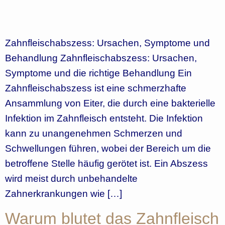
Zahnfleischabszess: Ursachen, Symptome und
Behandlung Zahnfleischabszess: Ursachen,
Symptome und die richtige Behandlung Ein
Zahnfleischabszess ist eine schmerzhafte
Ansammlung von Eiter, die durch eine bakterielle
Infektion im Zahnfleisch entsteht. Die Infektion
kann zu unangenehmen Schmerzen und
Schwellungen führen, wobei der Bereich um die
betroffene Stelle häufig gerötet ist. Ein Abszess
wird meist durch unbehandelte
Zahnerkrankungen wie […]
Warum blutet das Zahnfleisch