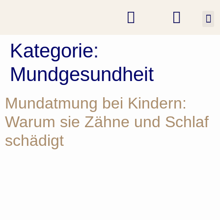
K
Kategorie:
Mundgesundheit
Mundatmung bei Kindern:
Warum sie Zähne und Schlaf
schädigt