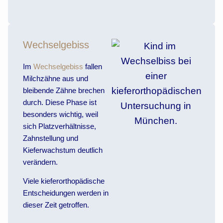
Wechselgebiss
Im
Wechselgebiss
fallen
Milchzähne aus und
bleibende Zähne brechen
durch. Diese Phase ist
besonders wichtig, weil
sich Platzverhältnisse,
Zahnstellung und
Kieferwachstum deutlich
verändern.
Viele kieferorthopädische
Entscheidungen werden in
dieser Zeit getroffen.