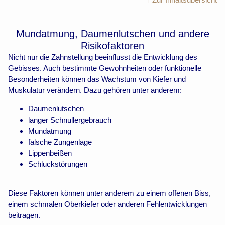
Mundatmung, Daumenlutschen und andere
Risikofaktoren
Nicht nur die Zahnstellung beeinflusst die Entwicklung des
Gebisses. Auch bestimmte Gewohnheiten oder funktionelle
Besonderheiten können das Wachstum von Kiefer und
Muskulatur verändern. Dazu gehören unter anderem:
Daumenlutschen
langer Schnullergebrauch
Mundatmung
falsche Zungenlage
Lippenbeißen
Schluckstörungen
Diese Faktoren können unter anderem zu einem offenen Biss,
einem schmalen Oberkiefer oder anderen Fehlentwicklungen
beitragen.