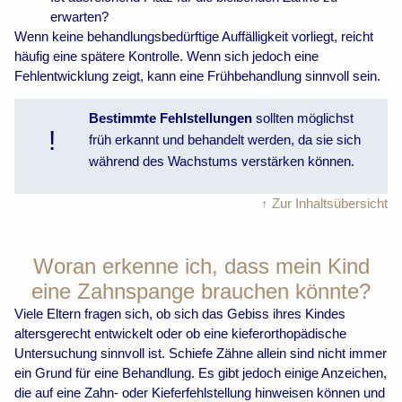
erwarten?
Wenn keine behandlungsbedürftige Auffälligkeit vorliegt, reicht
häufig eine spätere Kontrolle. Wenn sich jedoch eine
Fehlentwicklung zeigt, kann eine Frühbehandlung sinnvoll sein.
Bestimmte Fehlstellungen
sollten möglichst
!
früh erkannt und behandelt werden, da sie sich
während des Wachstums verstärken können.
↑ Zur Inhaltsübersicht
Woran erkenne ich, dass mein Kind
eine Zahnspange brauchen könnte?
Viele Eltern fragen sich, ob sich das Gebiss ihres Kindes
altersgerecht entwickelt oder ob eine kieferorthopädische
Untersuchung sinnvoll ist. Schiefe Zähne allein sind nicht immer
ein Grund für eine Behandlung. Es gibt jedoch einige Anzeichen,
die auf eine Zahn- oder Kieferfehlstellung hinweisen können und