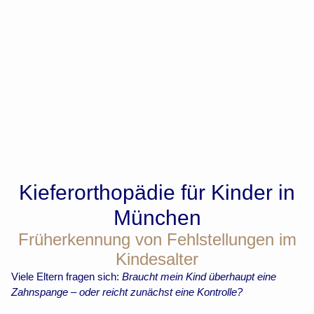
Kieferorthopädie für Kinder in
München
Früherkennung von Fehlstellungen im
Kindesalter
Viele Eltern fragen sich:
Braucht mein Kind überhaupt eine
Zahnspange – oder reicht zunächst eine Kontrolle?