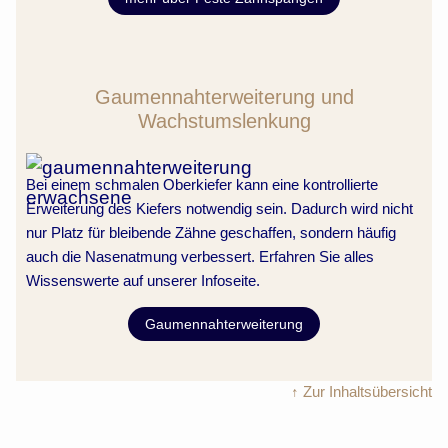
Gaumennahterweiterung und
Wachstumslenkung
Bei einem schmalen Oberkiefer kann eine kontrollierte
Erweiterung des Kiefers notwendig sein. Dadurch wird nicht
nur Platz für bleibende Zähne geschaffen, sondern häufig
auch die Nasenatmung verbessert. Erfahren Sie alles
Wissenswerte auf unserer Infoseite.
Gaumennahterweiterung
↑ Zur Inhaltsübersicht