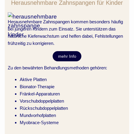
Herausnehmbare Zahnspangen für Kinder
Herausnehmbare Zahnspangen kommen besonders häufig
bei jüngeren Kindern zum Einsatz. Sie unterstützen das
natürliche Kieferwachstum und helfen dabei, Fehlstellungen
frühzeitig zu korrigieren.
mehr Info
Zu den bewährten Behandlungsmethoden gehören:
Aktive Platten
Bionator-Therapie
Fränkel-Apparaturen
Vorschubdoppelplatten
Rückschubdoppelplatten
Mundvorhofplatten
Myobrace-Systeme