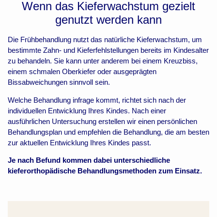
Wenn das Kieferwachstum gezielt
genutzt werden kann
Die Frühbehandlung nutzt das natürliche Kieferwachstum, um
bestimmte Zahn- und Kieferfehlstellungen bereits im Kindesalter
zu behandeln. Sie kann unter anderem bei einem Kreuzbiss,
einem schmalen Oberkiefer oder ausgeprägten
Bissabweichungen sinnvoll sein.
Welche Behandlung infrage kommt, richtet sich nach der
individuellen Entwicklung Ihres Kindes. Nach einer
ausführlichen Untersuchung erstellen wir einen persönlichen
Behandlungsplan und empfehlen die Behandlung, die am besten
zur aktuellen Entwicklung Ihres Kindes passt.
Je nach Befund kommen dabei unterschiedliche
kieferorthopädische Behandlungsmethoden zum Einsatz.