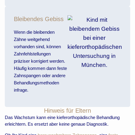
Bleibendes Gebiss
Wenn die bleibenden
Zähne weitgehend
vorhanden sind, können
Zahnfehlstellungen
präziser korrigiert werden.
Häufig kommen dann feste
Zahnspangen oder andere
Behandlungsmethoden
infrage.
Hinweis für Eltern
Das Wachstum kann eine kieferorthopädische Behandlung
erleichtern. Es ersetzt aber keine genaue Diagnostik.