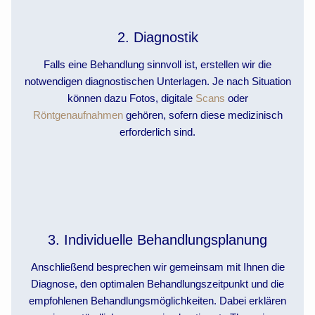
2. Diagnostik
Falls eine Behandlung sinnvoll ist, erstellen wir die
notwendigen diagnostischen Unterlagen. Je nach Situation
können dazu Fotos, digitale
Scans
oder
Röntgenaufnahmen
gehören, sofern diese medizinisch
erforderlich sind.
3. Individuelle Behandlungsplanung
Anschließend besprechen wir gemeinsam mit Ihnen die
Diagnose, den optimalen Behandlungszeitpunkt und die
empfohlenen Behandlungsmöglichkeiten. Dabei erklären