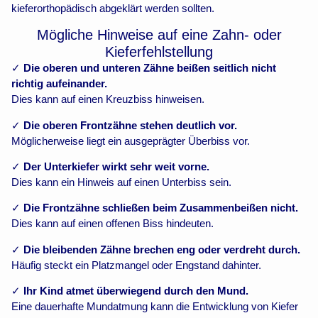
kieferorthopädisch abgeklärt werden sollten.
Mögliche Hinweise auf eine Zahn- oder
Kieferfehlstellung
✓
Die oberen und unteren Zähne beißen seitlich nicht
richtig aufeinander.
Dies kann auf einen Kreuzbiss hinweisen.
✓
Die oberen Frontzähne stehen deutlich vor.
Möglicherweise liegt ein ausgeprägter Überbiss vor.
✓
Der Unterkiefer wirkt sehr weit vorne.
Dies kann ein Hinweis auf einen Unterbiss sein.
✓
Die Frontzähne schließen beim Zusammenbeißen nicht.
Dies kann auf einen offenen Biss hindeuten.
✓
Die bleibenden Zähne brechen eng oder verdreht durch.
Häufig steckt ein Platzmangel oder Engstand dahinter.
✓
Ihr Kind atmet überwiegend durch den Mund.
Eine dauerhafte Mundatmung kann die Entwicklung von Kiefer