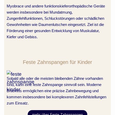
Myobrace und andere funktionskieferorthopädische Geräte
werden insbesondere bei Mundatmung,
Zungenfehlfunktionen, Schluckstörungen oder schädlichen
Gewohnheiten wie Daumenlutschen eingesetzt. Ziel ist die
Förderung einer gesunden Entwicklung von Muskulatur,
Kiefer und Gebiss.
Feste Zahnspangen für Kinder
Sobald alle oder die meisten bleibenden Zähne vorhanden
sind, kann eine feste Zahnspange sinnvoll sein. Moderne
Brackets ermöglichen eine präzise Zahnbewegung und
kommen insbesondere bei komplexeren Zahnfehlstellungen
zum Einsatz.
mehr über Feste Zahnspangen