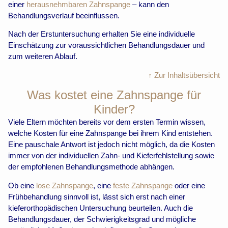
einer
herausnehmbaren Zahnspange
– kann den
Behandlungsverlauf beeinflussen.
Nach der Erstuntersuchung erhalten Sie eine individuelle
Einschätzung zur voraussichtlichen Behandlungsdauer und
zum weiteren Ablauf.
↑ Zur Inhaltsübersicht
Was kostet eine Zahnspange für
Kinder?
Viele Eltern möchten bereits vor dem ersten Termin wissen,
welche Kosten für eine Zahnspange bei ihrem Kind entstehen.
Eine pauschale Antwort ist jedoch nicht möglich, da die Kosten
immer von der individuellen Zahn- und Kieferfehlstellung sowie
der empfohlenen Behandlungsmethode abhängen.
Ob eine
lose Zahnspange
, eine
feste Zahnspange
oder eine
Frühbehandlung sinnvoll ist, lässt sich erst nach einer
kieferorthopädischen Untersuchung beurteilen. Auch die
Behandlungsdauer, der Schwierigkeitsgrad und mögliche