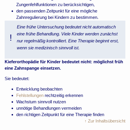
Zungenfehlfunktionen zu berücksichtigen,
den passenden Zeitpunkt für eine mögliche
Zahnregulierung bei Kindern zu bestimmen.
Eine frühe Untersuchung bedeutet nicht automatisch
eine frühe Behandlung. Viele Kinder werden zunächst
!
nur regelmäßig kontrolliert. Eine Therapie beginnt erst,
wenn sie medizinisch sinnvoll ist.
Kieferorthopädie für Kinder bedeutet nicht: möglichst früh
eine Zahnspange einsetzen.
Sie bedeutet:
Entwicklung beobachten
Fehlstellungen
rechtzeitig erkennen
Wachstum sinnvoll nutzen
unnötige Behandlungen vermeiden
den richtigen Zeitpunkt für eine Therapie finden
↑ Zur Inhaltsübersicht