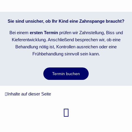
Sie sind unsicher, ob Ihr Kind eine Zahnspange braucht?
Bei einem
ersten Termin
prüfen wir Zahnstellung, Biss und
Kieferentwicklung. Anschließend besprechen wir, ob eine
Behandlung nötig ist, Kontrollen ausreichen oder eine
Frühbehandlung sinnvoll sein kann.
Termin buchen
Inhalte auf dieser Seite