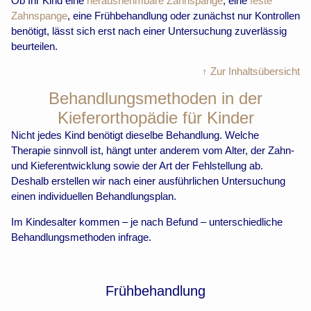
Ob Ihr Kind eine
herausnehmbare Zahnspange
, eine
feste
Zahnspange
, eine Frühbehandlung oder zunächst nur Kontrollen
benötigt, lässt sich erst nach einer Untersuchung zuverlässig
beurteilen.
↑ Zur Inhaltsübersicht
Behandlungsmethoden in der
Kieferorthopädie für Kinder
Nicht jedes Kind benötigt dieselbe Behandlung. Welche
Therapie sinnvoll ist, hängt unter anderem vom Alter, der Zahn-
und Kieferentwicklung sowie der Art der Fehlstellung ab.
Deshalb erstellen wir nach einer ausführlichen Untersuchung
einen individuellen Behandlungsplan.
Im Kindesalter kommen – je nach Befund – unterschiedliche
Behandlungsmethoden infrage.
Frühbehandlung