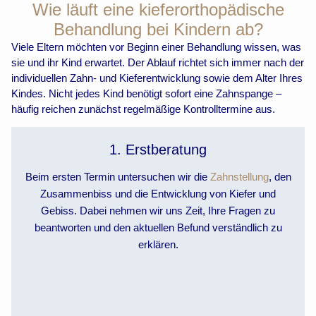
Wie läuft eine kieferorthopädische
Behandlung bei Kindern ab?
Viele Eltern möchten vor Beginn einer Behandlung wissen, was
sie und ihr Kind erwartet. Der Ablauf richtet sich immer nach der
individuellen Zahn- und Kieferentwicklung sowie dem Alter Ihres
Kindes. Nicht jedes Kind benötigt sofort eine Zahnspange –
häufig reichen zunächst regelmäßige Kontrolltermine aus.
1. Erstberatung
Beim ersten Termin untersuchen wir die
Zahnstellung
, den
Zusammenbiss und die Entwicklung von Kiefer und
Gebiss. Dabei nehmen wir uns Zeit, Ihre Fragen zu
beantworten und den aktuellen Befund verständlich zu
erklären.