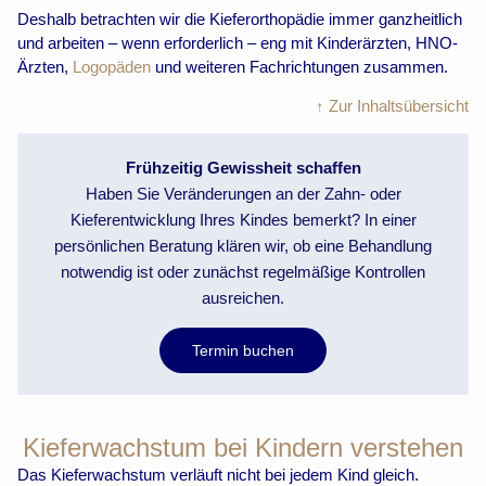
Deshalb betrachten wir die Kieferorthopädie immer ganzheitlich
und arbeiten – wenn erforderlich – eng mit Kinderärzten, HNO-
Ärzten,
Logopäden
und weiteren Fachrichtungen zusammen.
↑ Zur Inhaltsübersicht
Frühzeitig Gewissheit schaffen
Haben Sie Veränderungen an der Zahn- oder
Kieferentwicklung Ihres Kindes bemerkt? In einer
persönlichen Beratung klären wir, ob eine Behandlung
notwendig ist oder zunächst regelmäßige Kontrollen
ausreichen.
Termin buchen
Kieferwachstum bei Kindern verstehen
Das Kieferwachstum verläuft nicht bei jedem Kind gleich.