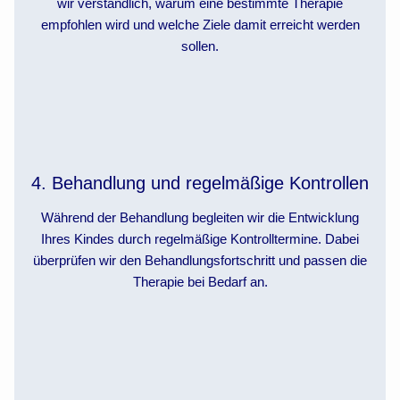
wir verständlich, warum eine bestimmte Therapie
empfohlen wird und welche Ziele damit erreicht werden
sollen.
4. Behandlung und regelmäßige Kontrollen
Während der Behandlung begleiten wir die Entwicklung
Ihres Kindes durch regelmäßige Kontrolltermine. Dabei
überprüfen wir den Behandlungsfortschritt und passen die
Therapie bei Bedarf an.