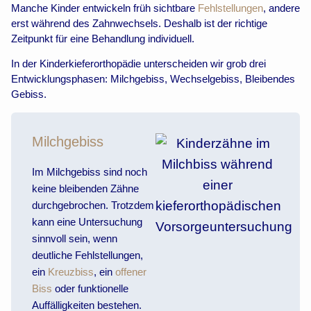
Manche Kinder entwickeln früh sichtbare
Fehlstellungen
, andere
erst während des Zahnwechsels. Deshalb ist der richtige
Zeitpunkt für eine Behandlung individuell.
In der Kinderkieferorthopädie unterscheiden wir grob drei
Entwicklungsphasen: Milchgebiss, Wechselgebiss, Bleibendes
Gebiss.
Milchgebiss
Im Milchgebiss sind noch
keine bleibenden Zähne
durchgebrochen. Trotzdem
kann eine Untersuchung
sinnvoll sein, wenn
deutliche Fehlstellungen,
ein
Kreuzbiss
, ein
offener
Biss
oder funktionelle
Auffälligkeiten bestehen.