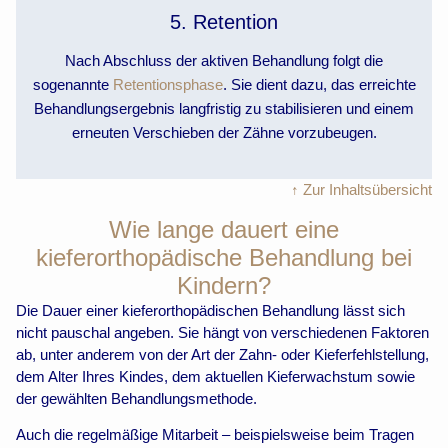
5. Retention
Nach Abschluss der aktiven Behandlung folgt die
sogenannte
Retentionsphase
. Sie dient dazu, das erreichte
Behandlungsergebnis langfristig zu stabilisieren und einem
erneuten Verschieben der Zähne vorzubeugen.
↑ Zur Inhaltsübersicht
Wie lange dauert eine
kieferorthopädische Behandlung bei
Kindern?
Die Dauer einer kieferorthopädischen Behandlung lässt sich
nicht pauschal angeben. Sie hängt von verschiedenen Faktoren
ab, unter anderem von der Art der Zahn- oder Kieferfehlstellung,
dem Alter Ihres Kindes, dem aktuellen Kieferwachstum sowie
der gewählten Behandlungsmethode.
Auch die regelmäßige Mitarbeit – beispielsweise beim Tragen