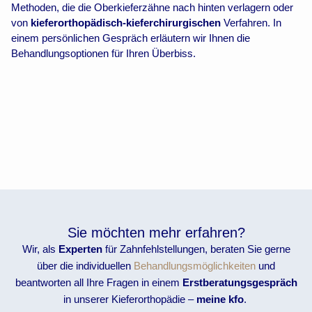
Methoden, die die Oberkieferzähne nach hinten verlagern oder
von
kieferorthopädisch-kieferchirurgischen
Verfahren. In
einem persönlichen Gespräch erläutern wir Ihnen die
Behandlungsoptionen für Ihren Überbiss.
Sie möchten mehr erfahren?
Wir, als
Experten
für Zahnfehlstellungen, beraten Sie gerne
über die individuellen
Behandlungsmöglichkeiten
und
beantworten all Ihre Fragen in einem
Erstberatungsgespräch
in unserer Kieferorthopädie –
meine kfo
.