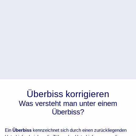
Überbiss korrigieren
Was versteht man unter einem
Überbiss?
Ein
Überbiss
kennzeichnet sich durch einen zurückliegenden