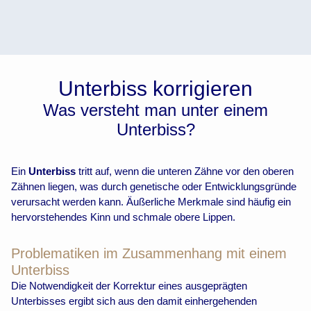
Unterbiss korrigieren
Was versteht man unter einem
Unterbiss?
Ein
Unterbiss
tritt auf, wenn die unteren Zähne vor den oberen
Zähnen liegen, was durch genetische oder Entwicklungsgründe
verursacht werden kann. Äußerliche Merkmale sind häufig ein
hervorstehendes Kinn und schmale obere Lippen.
Problematiken im Zusammenhang mit einem
Unterbiss
Die Notwendigkeit der Korrektur eines ausgeprägten
Unterbisses ergibt sich aus den damit einhergehenden