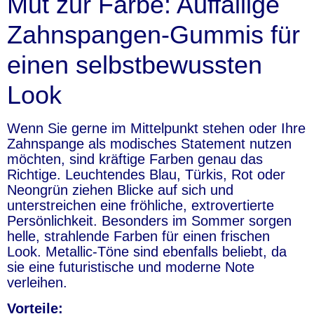
Mut zur Farbe: Auffällige
Zahnspangen-Gummis für
einen selbstbewussten
Look
Wenn Sie gerne im Mittelpunkt stehen oder Ihre
Zahnspange als modisches Statement nutzen
möchten, sind kräftige Farben genau das
Richtige. Leuchtendes Blau, Türkis, Rot oder
Neongrün ziehen Blicke auf sich und
unterstreichen eine fröhliche, extrovertierte
Persönlichkeit. Besonders im Sommer sorgen
helle, strahlende Farben für einen frischen
Look. Metallic-Töne sind ebenfalls beliebt, da
sie eine futuristische und moderne Note
verleihen.
Vorteile: