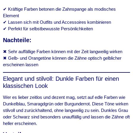
✔ Kräftige Farben betonen die Zahnspange als modisches
Element
✔ Lassen sich mit Outfits und Accessoires kombinieren
✔ Perfekt für selbstbewusste Persönlichkeiten
Nachteile:
✖ Sehr auffällige Farben können mit der Zeit langweilig wirken
✖ Gelb- und Orangetöne können die Zähne optisch gelblicher
erscheinen lassen
Elegant und stilvoll: Dunkle Farben für einen
klassischen Look
Wer es lieber zeitlos und dezent mag, setzt auf edle Farben wie
Dunkelblau, Smaragdgrün oder Burgunderrot. Diese Töne wirken
stilvoll und zurückhaltend, ohne langweilig zu sein. Dunkles Grau
oder Schwarz sind besonders unauffällig und lassen die Zähne oft
heller erscheinen.