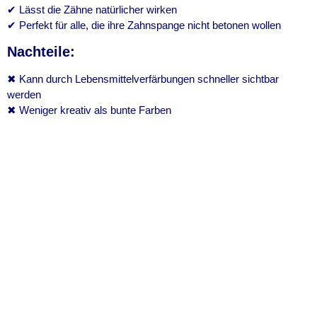
✔ Lässt die Zähne natürlicher wirken
✔ Perfekt für alle, die ihre Zahnspange nicht betonen wollen
Nachteile:
✖ Kann durch Lebensmittelverfärbungen schneller sichtbar
werden
✖ Weniger kreativ als bunte Farben