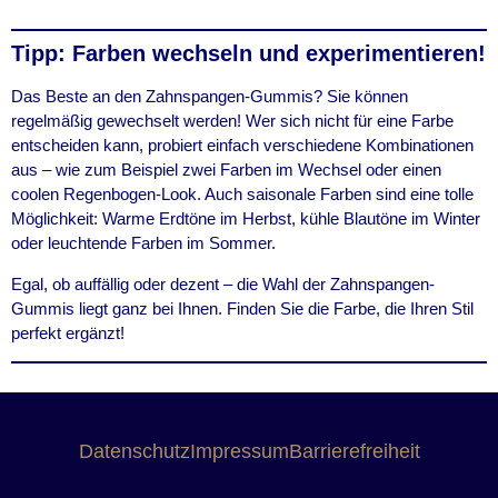
Tipp: Farben wechseln und experimentieren!
Das Beste an den Zahnspangen-Gummis? Sie können
regelmäßig gewechselt werden! Wer sich nicht für eine Farbe
entscheiden kann, probiert einfach verschiedene Kombinationen
aus – wie zum Beispiel zwei Farben im Wechsel oder einen
coolen Regenbogen-Look. Auch saisonale Farben sind eine tolle
Möglichkeit: Warme Erdtöne im Herbst, kühle Blautöne im Winter
oder leuchtende Farben im Sommer.
Egal, ob auffällig oder dezent – die Wahl der Zahnspangen-
Gummis liegt ganz bei Ihnen. Finden Sie die Farbe, die Ihren Stil
perfekt ergänzt!
Datenschutz
Impressum
Barrierefreiheit