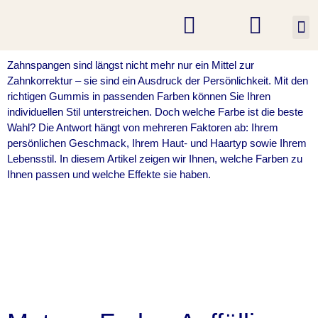
K
Zahnspangen sind längst nicht mehr nur ein Mittel zur
Zahnkorrektur – sie sind ein Ausdruck der Persönlichkeit. Mit den
richtigen Gummis in passenden Farben können Sie Ihren
individuellen Stil unterstreichen. Doch welche Farbe ist die beste
Wahl? Die Antwort hängt von mehreren Faktoren ab: Ihrem
persönlichen Geschmack, Ihrem Haut- und Haartyp sowie Ihrem
Lebensstil. In diesem Artikel zeigen wir Ihnen, welche Farben zu
Ihnen passen und welche Effekte sie haben.