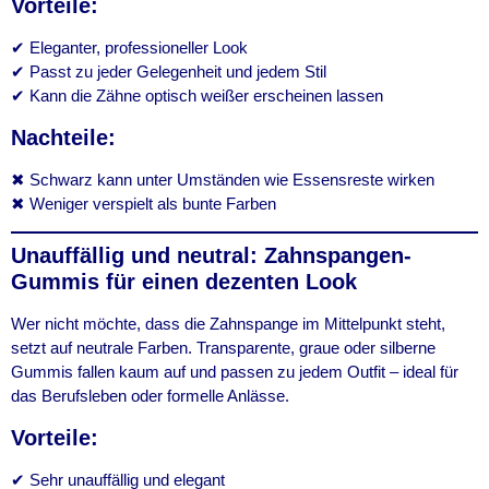
Vorteile:
✔ Eleganter, professioneller Look
✔ Passt zu jeder Gelegenheit und jedem Stil
✔ Kann die Zähne optisch weißer erscheinen lassen
Nachteile:
✖ Schwarz kann unter Umständen wie Essensreste wirken
✖ Weniger verspielt als bunte Farben
Unauffällig und neutral: Zahnspangen-
Gummis für einen dezenten Look
Wer nicht möchte, dass die Zahnspange im Mittelpunkt steht,
setzt auf neutrale Farben. Transparente, graue oder silberne
Gummis fallen kaum auf und passen zu jedem Outfit – ideal für
das Berufsleben oder formelle Anlässe.
Vorteile:
✔ Sehr unauffällig und elegant