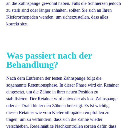
an die Zahnspange gewöhnt haben. Falls die Schmerzen jedoch
zu stark sind oder länger anhalten, sollten Sie sich an Ihren
Kieferorthopäden wenden, um sicherzustellen, dass alles
korrekt sitzt.
Was passiert nach der
Behandlung?
Nach dem Entfernen der festen Zahnspange folgt die
sogenannte Retentionsphase. In dieser Phase wird ein Retainer
eingesetzt, um die Zähne in ihrer neuen Position zu
stabilisieren. Der Retainer wird entweder als lose Zahnspange
oder als Draht hinter den Zähnen befestigt. Es ist wichtig,
diesen Retainer wie vom Kieferorthopäden empfohlen zu
tragen, um zu verhindern, dass sich die Zähne wieder
verschieben. Regelmäßige Nachkontrollen sorgen dafür, dass