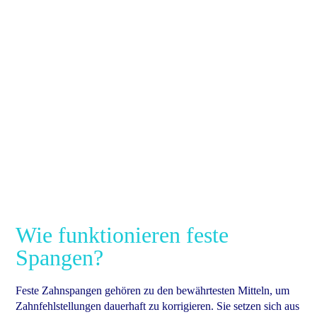
Wie funktionieren feste
Spangen?
Feste Zahnspangen gehören zu den bewährtesten Mitteln, um
Zahnfehlstellungen dauerhaft zu korrigieren. Sie setzen sich aus