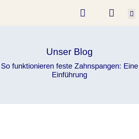
K
Unser Blog
So funktionieren feste Zahnspangen: Eine
Einführung