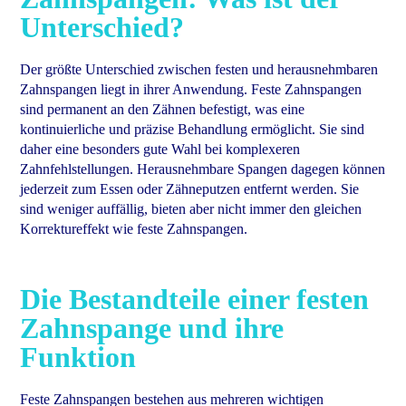
Unterschied?
Der größte Unterschied zwischen festen und herausnehmbaren
Zahnspangen liegt in ihrer Anwendung. Feste Zahnspangen
sind permanent an den Zähnen befestigt, was eine
kontinuierliche und präzise Behandlung ermöglicht. Sie sind
daher eine besonders gute Wahl bei komplexeren
Zahnfehlstellungen. Herausnehmbare Spangen dagegen können
jederzeit zum Essen oder Zähneputzen entfernt werden. Sie
sind weniger auffällig, bieten aber nicht immer den gleichen
Korrektureffekt wie feste Zahnspangen.
Die Bestandteile einer festen
Zahnspange und ihre
Funktion
Feste Zahnspangen bestehen aus mehreren wichtigen