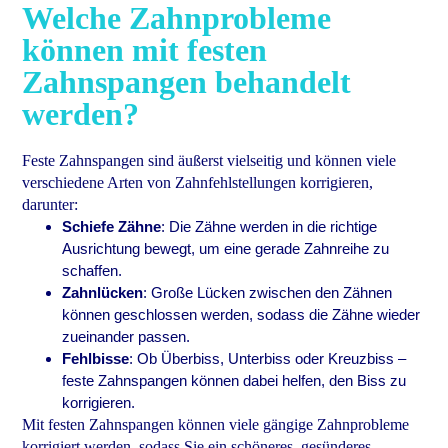
Welche Zahnprobleme
können mit festen
Zahnspangen behandelt
werden?
Feste Zahnspangen sind äußerst vielseitig und können viele
verschiedene Arten von Zahnfehlstellungen korrigieren,
darunter:
Schiefe Zähne
: Die Zähne werden in die richtige
Ausrichtung bewegt, um eine gerade Zahnreihe zu
schaffen.
Zahnlücken
: Große Lücken zwischen den Zähnen
können geschlossen werden, sodass die Zähne wieder
zueinander passen.
Fehlbisse
: Ob Überbiss, Unterbiss oder Kreuzbiss –
feste Zahnspangen können dabei helfen, den Biss zu
korrigieren.
Mit festen Zahnspangen können viele gängige Zahnprobleme
korrigiert werden, sodass Sie ein schöneres, gesünderes