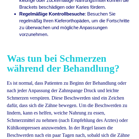
klebrige oder zuckerhaltige Nahrungsmittel können die
Brackets beschädigen oder Karies fördern.
Regelmäßige Kontrollbesuche
: Besuchen Sie
regelmäßig Ihren Kieferorthopäden, um die Fortschritte
zu überwachen und mögliche Anpassungen
vorzunehmen.
Was tun bei Schmerzen
während der Behandlung?
Es ist normal, dass Patienten zu Beginn der Behandlung oder
nach jeder Anpassung der Zahnspange Druck und leichte
Schmerzen verspüren. Diese Beschwerden sind ein Zeichen
dafür, dass sich die Zähne bewegen. Um die Beschwerden zu
lindern, kann es helfen, weiche Nahrung zu essen,
Schmerzmittel zu nehmen (nach Empfehlung des Arztes) oder
Kühlkompressen anzuwenden. In der Regel lassen die
Beschwerden nach ein paar Tagen nach, sobald sich die Zähne