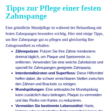
Tipps zur Pflege einer festen
Zahnspange
Eine gründliche Mundpflege ist während der Behandlung mit
festen Zahnspangen besonders wichtig. Hier sind einige Tipps,
um Ihre Zahnspange gut zu pflegen und gleichzeitig Ihre
Zahngesundheit zu erhalten:
Zähneputzen
: Putzen Sie Ihre Zähne mindestens
dreimal täglich, um Plaque und Speisereste zu
entfernen. Verwenden Sie eine weiche Zahnbürste und
speziell für Zahnspangen geeignete Zahnpasta.
Interdentalbürsten und Superfloss
: Diese Hilfsmittel
helfen dabei, die schwer erreichbaren Stellen zwischen
den Zähnen und Brackets zu reinigen.
Mundspülungen
: Eine antiseptische Mundspülung
kann zusätzlich dazu beitragen, Plaque zu vermeiden
und das Risiko von Karies zu reduzieren.
Vermeiden Sie bestimmte Lebensmittel
: Harte,