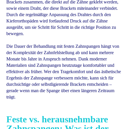
Brackets zusammen, die direkt auf die Zähne geklebt werden,
sowie einem Draht, der diese Brackets miteinander verbindet.
Durch die regelmäßige Anpassung des Drahtes durch den
Kieferorthopäden wird fortlaufend Druck auf die Zähne
ausgeübt, um sie Schritt für Schritt in die richtige Position zu
bewegen.
Die Dauer der Behandlung mit festen Zahnspangen hängt von
der Komplexität der Zahnfehlstellung ab und kann mehrere
Monate bis Jahre in Anspruch nehmen. Dank moderner
Materialien sind Zahnspangen heutzutage komfortabler und
effektiver als früher. Wer den Tragekomfort und das ästhetische
Ergebnis der Zahnspange verbessern möchte, kann sich für
durchsichtige oder selbstligierende Brackets entscheiden –
gerade wenn man die Spange über einen längeren Zeitraum
trägt.
Feste vs. herausnehmbare
Zahnspangen: Was ist der