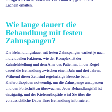
Lächeln erhalten.
Wie lange dauert die
Behandlung mit festen
Zahnspangen?
Die Behandlungsdauer mit festen Zahnspangen variiert je nach
individuellen Faktoren, wie der Komplexität der
Zahnfehlstellung und dem Alter des Patienten. In der Regel
dauert die Behandlung zwischen einem Jahr und drei Jahren.
Während dieser Zeit sind regelmäßige Besuche beim
Kieferorthopäden notwendig, um die Zahnspange anzupassen
und den Fortschritt zu überwachen. Jeder Behandlungsfall ist
einzigartig, und der Kieferorthopäde wird Sie über die
voraussichtliche Dauer Ihrer Behandlung informieren.