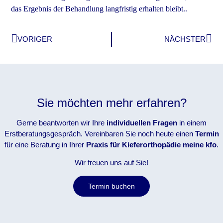
das Ergebnis der Behandlung langfristig erhalten bleibt..
VORIGER
NÄCHSTER
Sie möchten mehr erfahren?
Gerne beantworten wir Ihre
individuellen Fragen
in einem
Erstberatungsgespräch. Vereinbaren Sie noch heute einen
Termin
für eine Beratung in Ihrer
Praxis für Kieferorthopädie
meine kfo
.
Wir freuen uns auf Sie!
Termin buchen