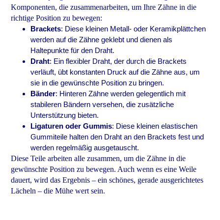
Komponenten, die zusammenarbeiten, um Ihre Zähne in die
richtige Position zu bewegen:
Brackets
: Diese kleinen Metall- oder Keramikplättchen
werden auf die Zähne geklebt und dienen als
Haltepunkte für den Draht.
Draht
: Ein flexibler Draht, der durch die Brackets
verläuft, übt konstanten Druck auf die Zähne aus, um
sie in die gewünschte Position zu bringen.
Bänder
: Hinteren Zähne werden gelegentlich mit
stabileren Bändern versehen, die zusätzliche
Unterstützung bieten.
Ligaturen oder Gummis
: Diese kleinen elastischen
Gummiteile halten den Draht an den Brackets fest und
werden regelmäßig ausgetauscht.
Diese Teile arbeiten alle zusammen, um die Zähne in die
gewünschte Position zu bewegen. Auch wenn es eine Weile
dauert, wird das Ergebnis – ein schönes, gerade ausgerichtetes
Lächeln – die Mühe wert sein.