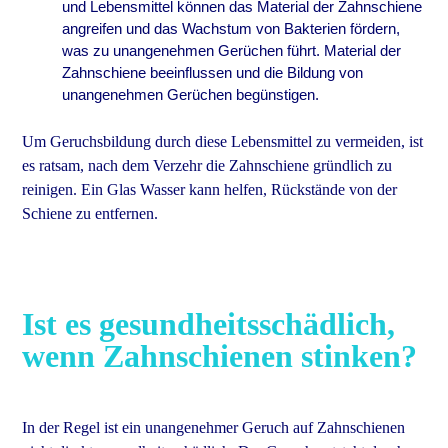
und Lebensmittel können das Material der Zahnschiene
angreifen und das Wachstum von Bakterien fördern,
was zu unangenehmen Gerüchen führt. Material der
Zahnschiene beeinflussen und die Bildung von
unangenehmen Gerüchen begünstigen.
Um Geruchsbildung durch diese Lebensmittel zu vermeiden, ist
es ratsam, nach dem Verzehr die Zahnschiene gründlich zu
reinigen. Ein Glas Wasser kann helfen, Rückstände von der
Schiene zu entfernen.
Ist es gesundheitsschädlich,
wenn Zahnschienen stinken?
In der Regel ist ein unangenehmer Geruch auf Zahnschienen