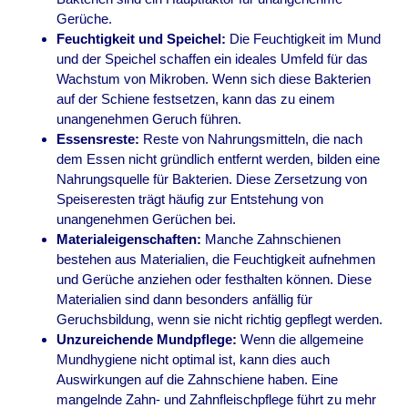
Gerüche.
Feuchtigkeit und Speichel:
Die Feuchtigkeit im Mund
und der Speichel schaffen ein ideales Umfeld für das
Wachstum von Mikroben. Wenn sich diese Bakterien
auf der Schiene festsetzen, kann das zu einem
unangenehmen Geruch führen.
Essensreste:
Reste von Nahrungsmitteln, die nach
dem Essen nicht gründlich entfernt werden, bilden eine
Nahrungsquelle für Bakterien. Diese Zersetzung von
Speiseresten trägt häufig zur Entstehung von
unangenehmen Gerüchen bei.
Materialeigenschaften:
Manche Zahnschienen
bestehen aus Materialien, die Feuchtigkeit aufnehmen
und Gerüche anziehen oder festhalten können. Diese
Materialien sind dann besonders anfällig für
Geruchsbildung, wenn sie nicht richtig gepflegt werden.
Unzureichende Mundpflege:
Wenn die allgemeine
Mundhygiene nicht optimal ist, kann dies auch
Auswirkungen auf die Zahnschiene haben. Eine
mangelnde Zahn- und Zahnfleischpflege führt zu mehr