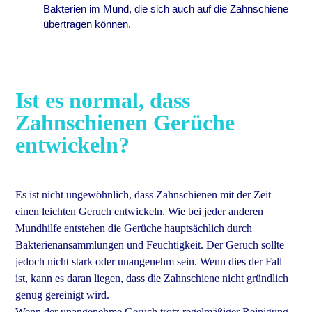
Bakterien im Mund, die sich auch auf die Zahnschiene
übertragen können.
Ist es normal, dass
Zahnschienen Gerüche
entwickeln?
Es ist nicht ungewöhnlich, dass Zahnschienen mit der Zeit
einen leichten Geruch entwickeln. Wie bei jeder anderen
Mundhilfe entstehen die Gerüche hauptsächlich durch
Bakterienansammlungen und Feuchtigkeit. Der Geruch sollte
jedoch nicht stark oder unangenehm sein. Wenn dies der Fall
ist, kann es daran liegen, dass die Zahnschiene nicht gründlich
genug gereinigt wird.
Wenn der unangenehme Geruch trotz regelmäßiger Reinigung