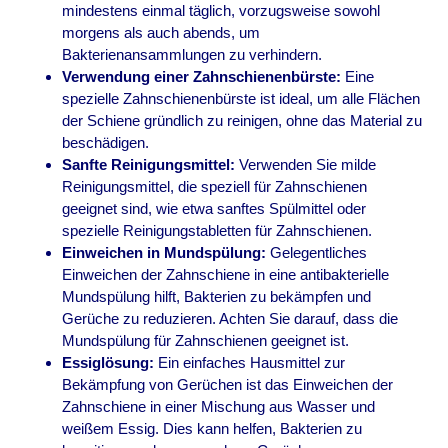
mindestens einmal täglich, vorzugsweise sowohl
morgens als auch abends, um
Bakterienansammlungen zu verhindern.
Verwendung einer Zahnschienenbürste:
Eine
spezielle Zahnschienenbürste ist ideal, um alle Flächen
der Schiene gründlich zu reinigen, ohne das Material zu
beschädigen.
Sanfte Reinigungsmittel:
Verwenden Sie milde
Reinigungsmittel, die speziell für Zahnschienen
geeignet sind, wie etwa sanftes Spülmittel oder
spezielle Reinigungstabletten für Zahnschienen.
Einweichen in Mundspülung:
Gelegentliches
Einweichen der Zahnschiene in eine antibakterielle
Mundspülung hilft, Bakterien zu bekämpfen und
Gerüche zu reduzieren. Achten Sie darauf, dass die
Mundspülung für Zahnschienen geeignet ist.
Essiglösung:
Ein einfaches Hausmittel zur
Bekämpfung von Gerüchen ist das Einweichen der
Zahnschiene in einer Mischung aus Wasser und
weißem Essig. Dies kann helfen, Bakterien zu