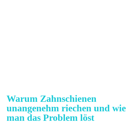
Warum Zahnschienen
unangenehm riechen und wie
man das Problem löst