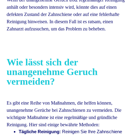
anhält oder besonders intensiv wird, könnte dies auf einen
defekten Zustand der Zahnschiene oder auf eine fehlerhafte
Reinigung hinweisen. In diesem Fall ist es ratsam, einen
Zahnarzt aufzusuchen, um das Problem zu beheben.
Wie lässt sich der
unangenehme Geruch
vermeiden?
Es gibt eine Reihe von Maßnahmen, die helfen können,
unangenehme Gerüche bei Zahnschienen zu vermeiden. Die
wichtigste Maßnahme ist eine regelmäßige und gründliche
Reinigung. Hier sind einige bewährte Methoden:
Tägliche Reinigung:
Reinigen Sie Ihre Zahnschiene