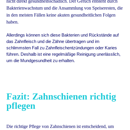
nicht direkt gesundheitsschädlich. Der Geruch entsteht durch
Bakterienwachstum und die Ansammlung von Speiseresten, die
in den meisten Fällen keine akuten gesundheitlichen Folgen
haben.
Allerdings können sich diese Bakterien und Rückstände auf
das Zahnfleisch und die Zähne übertragen und im
schlimmsten Fall zu Zahnfleischentzündungen oder Karies
führen. Deshalb ist eine regelmäßige Reinigung unerlässlich,
um die Mundgesundheit zu erhalten.
Fazit: Zahnschienen richtig
pflegen
Die richtige Pflege von Zahnschienen ist entscheidend, um