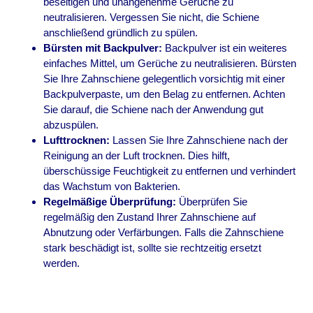
beseitigen und unangenehme Gerüche zu
neutralisieren. Vergessen Sie nicht, die Schiene
anschließend gründlich zu spülen.
Bürsten mit Backpulver:
Backpulver ist ein weiteres
einfaches Mittel, um Gerüche zu neutralisieren. Bürsten
Sie Ihre Zahnschiene gelegentlich vorsichtig mit einer
Backpulverpaste, um den Belag zu entfernen. Achten
Sie darauf, die Schiene nach der Anwendung gut
abzuspülen.
Lufttrocknen:
Lassen Sie Ihre Zahnschiene nach der
Reinigung an der Luft trocknen. Dies hilft,
überschüssige Feuchtigkeit zu entfernen und verhindert
das Wachstum von Bakterien.
Regelmäßige Überprüfung:
Überprüfen Sie
regelmäßig den Zustand Ihrer Zahnschiene auf
Abnutzung oder Verfärbungen. Falls die Zahnschiene
stark beschädigt ist, sollte sie rechtzeitig ersetzt
werden.