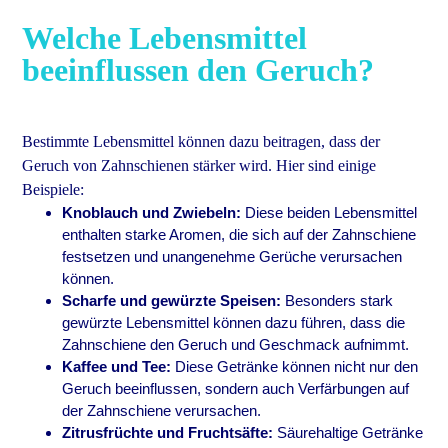
Welche Lebensmittel
beeinflussen den Geruch?
Bestimmte Lebensmittel können dazu beitragen, dass der
Geruch von Zahnschienen stärker wird. Hier sind einige
Beispiele:
Knoblauch und Zwiebeln:
Diese beiden Lebensmittel
enthalten starke Aromen, die sich auf der Zahnschiene
festsetzen und unangenehme Gerüche verursachen
können.
Scharfe und gewürzte Speisen:
Besonders stark
gewürzte Lebensmittel können dazu führen, dass die
Zahnschiene den Geruch und Geschmack aufnimmt.
Kaffee und Tee:
Diese Getränke können nicht nur den
Geruch beeinflussen, sondern auch Verfärbungen auf
der Zahnschiene verursachen.
Zitrusfrüchte und Fruchtsäfte:
Säurehaltige Getränke