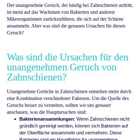
Der unangenehme Geruch, der häufig bei Zahnschienen auftritt,
ist meist auf das Wachstum von Bakterien und anderen
Mikroorganismen zurückzuführen, die sich auf der Schiene
ansammeln. Aber was sind die genauen Ursachen für diesen
Geruch?
Was sind die Ursachen für den
unangenehmen Geruch von
Zahnschienen?
Unangenehme Gerüche in Zahnschienen entstehen meist durch
eine Kombination verschiedener Faktoren. Um die Quelle des
Geruchs besser zu verstehen, sollten wir uns genauer
anschauen, was die Hauptursachen sind:
Bakterienansammlungen:
Wenn Zahnschienen nicht
gründlich gereinigt werden, können sich Bakterien auf
der Oberfläche ansammeln und vermehren. Diese
Bakterien sind ein Hauptfaktor für unangenehme