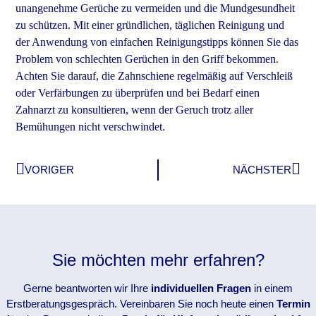
unangenehme Gerüche zu vermeiden und die Mundgesundheit
zu schützen. Mit einer gründlichen, täglichen Reinigung und
der Anwendung von einfachen Reinigungstipps können Sie das
Problem von schlechten Gerüchen in den Griff bekommen.
Achten Sie darauf, die Zahnschiene regelmäßig auf Verschleiß
oder Verfärbungen zu überprüfen und bei Bedarf einen
Zahnarzt zu konsultieren, wenn der Geruch trotz aller
Bemühungen nicht verschwindet.
VORIGER
NÄCHSTER
Sie möchten mehr erfahren?
Gerne beantworten wir Ihre
individuellen Fragen
in einem
Erstberatungsgespräch. Vereinbaren Sie noch heute einen
Termin