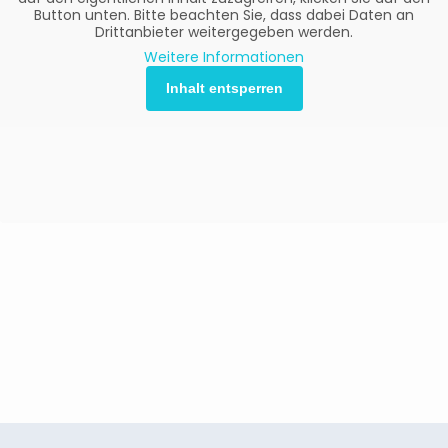
Button unten. Bitte beachten Sie, dass dabei Daten an
Drittanbieter weitergegeben werden.
Weitere Informationen
Inhalt entsperren