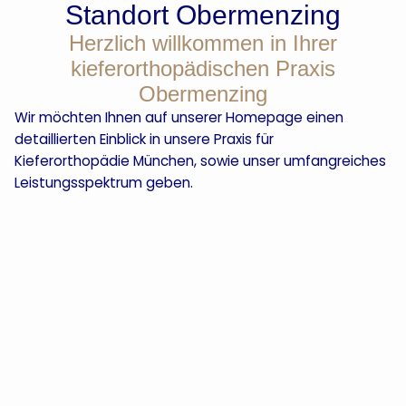
Standort Obermenzing
Herzlich willkommen in Ihrer
kieferorthopädischen Praxis
Obermenzing
Wir möchten Ihnen auf unserer Homepage einen
detaillierten Einblick in unsere Praxis für
Kieferorthopädie München, sowie unser umfangreiches
Leistungsspektrum geben.