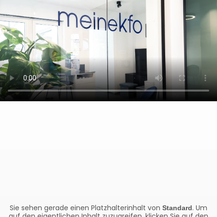
Sie sehen gerade einen Platzhalterinhalt von
. Um
Standard
auf den eigentlichen Inhalt zuzugreifen, klicken Sie auf den