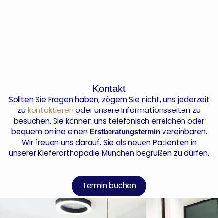
Kontakt
Sollten Sie Fragen haben, zögern Sie nicht, uns jederzeit
zu
kontaktieren
oder unsere Informationsseiten zu
besuchen. Sie können uns telefonisch erreichen oder
bequem online einen
vereinbaren.
Erstberatungstermin
Wir freuen uns darauf, Sie als neuen Patienten in
unserer Kieferorthopädie München begrüßen zu dürfen.
Termin buchen