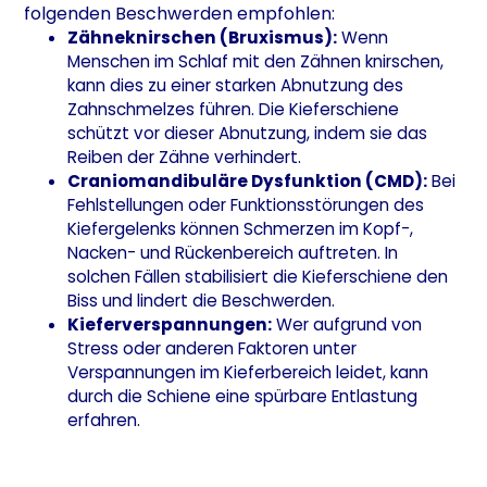
folgenden Beschwerden empfohlen:
Zähneknirschen (Bruxismus):
Wenn
Menschen im Schlaf mit den Zähnen knirschen,
kann dies zu einer starken Abnutzung des
Zahnschmelzes führen. Die Kieferschiene
schützt vor dieser Abnutzung, indem sie das
Reiben der Zähne verhindert.
Craniomandibuläre Dysfunktion (CMD):
Bei
Fehlstellungen oder Funktionsstörungen des
Kiefergelenks können Schmerzen im Kopf-,
Nacken- und Rückenbereich auftreten. In
solchen Fällen stabilisiert die Kieferschiene den
Biss und lindert die Beschwerden.
Kieferverspannungen:
Wer aufgrund von
Stress oder anderen Faktoren unter
Verspannungen im Kieferbereich leidet, kann
durch die Schiene eine spürbare Entlastung
erfahren.