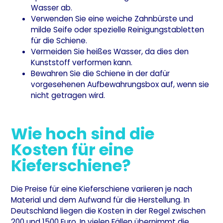
Wasser ab.
Verwenden Sie eine weiche Zahnbürste und
milde Seife oder spezielle Reinigungstabletten
für die Schiene.
Vermeiden Sie heißes Wasser, da dies den
Kunststoff verformen kann.
Bewahren Sie die Schiene in der dafür
vorgesehenen Aufbewahrungsbox auf, wenn sie
nicht getragen wird.
Wie hoch sind die
Kosten für eine
Kieferschiene?
Die Preise für eine Kieferschiene variieren je nach
Material und dem Aufwand für die Herstellung. In
Deutschland liegen die Kosten in der Regel zwischen
200 und 1500 Euro. In vielen Fällen übernimmt die