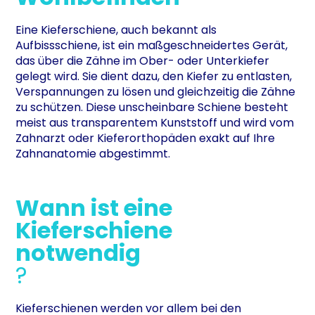
Eine Kieferschiene, auch bekannt als
Aufbissschiene, ist ein maßgeschneidertes Gerät,
das über die Zähne im Ober- oder Unterkiefer
gelegt wird. Sie dient dazu, den Kiefer zu entlasten,
Verspannungen zu lösen und gleichzeitig die Zähne
zu schützen. Diese unscheinbare Schiene besteht
meist aus transparentem Kunststoff und wird vom
Zahnarzt oder Kieferorthopäden exakt auf Ihre
Zahnanatomie abgestimmt.
Wann ist eine
Kieferschiene
notwendig
?
Kieferschienen werden vor allem bei den