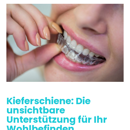
Kieferschiene: Die
unsichtbare
Unterstützung für Ihr
Wohlbefinden