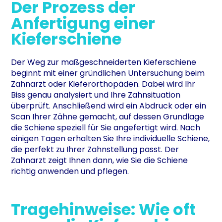
Der Prozess der
Anfertigung einer
Kieferschiene
Der Weg zur maßgeschneiderten Kieferschiene
beginnt mit einer gründlichen Untersuchung beim
Zahnarzt oder Kieferorthopäden. Dabei wird Ihr
Biss genau analysiert und Ihre Zahnsituation
überprüft. Anschließend wird ein Abdruck oder ein
Scan Ihrer Zähne gemacht, auf dessen Grundlage
die Schiene speziell für Sie angefertigt wird. Nach
einigen Tagen erhalten Sie Ihre individuelle Schiene,
die perfekt zu Ihrer Zahnstellung passt. Der
Zahnarzt zeigt Ihnen dann, wie Sie die Schiene
richtig anwenden und pflegen.
Tragehinweise: Wie oft