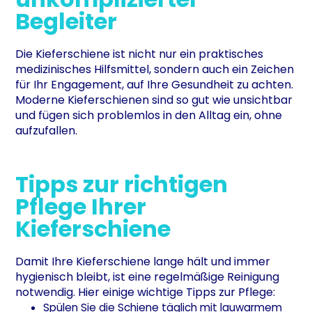
Begleiter
Die Kieferschiene ist nicht nur ein praktisches
medizinisches Hilfsmittel, sondern auch ein Zeichen
für Ihr Engagement, auf Ihre Gesundheit zu achten.
Moderne Kieferschienen sind so gut wie unsichtbar
und fügen sich problemlos in den Alltag ein, ohne
aufzufallen.
Tipps zur richtigen
Pflege Ihrer
Kieferschiene
Damit Ihre Kieferschiene lange hält und immer
hygienisch bleibt, ist eine regelmäßige Reinigung
notwendig. Hier einige wichtige Tipps zur Pflege:
Spülen Sie die Schiene täglich mit lauwarmem