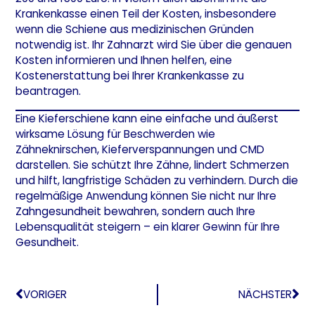
Krankenkasse einen Teil der Kosten, insbesondere
wenn die Schiene aus medizinischen Gründen
notwendig ist. Ihr Zahnarzt wird Sie über die genauen
Kosten informieren und Ihnen helfen, eine
Kostenerstattung bei Ihrer Krankenkasse zu
beantragen.
Eine Kieferschiene kann eine einfache und äußerst
wirksame Lösung für Beschwerden wie
Zähneknirschen, Kieferverspannungen und CMD
darstellen. Sie schützt Ihre Zähne, lindert Schmerzen
und hilft, langfristige Schäden zu verhindern. Durch die
regelmäßige Anwendung können Sie nicht nur Ihre
Zahngesundheit bewahren, sondern auch Ihre
Lebensqualität steigern – ein klarer Gewinn für Ihre
Gesundheit.
VORIGER
NÄCHSTER