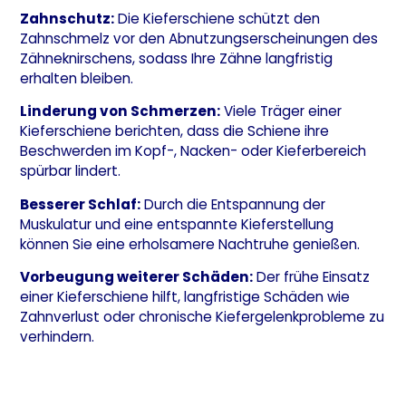
Zahnschutz:
Die Kieferschiene schützt den
Zahnschmelz vor den Abnutzungserscheinungen des
Zähneknirschens, sodass Ihre Zähne langfristig
erhalten bleiben.
Linderung von Schmerzen:
Viele Träger einer
Kieferschiene berichten, dass die Schiene ihre
Beschwerden im Kopf-, Nacken- oder Kieferbereich
spürbar lindert.
Besserer Schlaf:
Durch die Entspannung der
Muskulatur und eine entspannte Kieferstellung
können Sie eine erholsamere Nachtruhe genießen.
Vorbeugung weiterer Schäden:
Der frühe Einsatz
einer Kieferschiene hilft, langfristige Schäden wie
Zahnverlust oder chronische Kiefergelenkprobleme zu
verhindern.