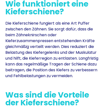
Wie funktioniert eine
Kieferschiene?
Die Kieferschiene fungiert als eine Art Puffer
zwischen den Zähnen. Sie sorgt dafür, dass die
beim Zähneknirschen oder
Kieferzusammenpressen entstehenden Kräfte
gleichmäßig verteilt werden. Dies reduziert die
Belastung des Kiefergelenks und der Muskulatur
und hilft, die Kieferregion zu entlasten. Langfristig
kann das regelmäßige Tragen der Schiene dazu
beitragen, die Position des Kiefers zu verbessern
und Fehlbelastungen zu vermeiden.
Was sind die Vorteile
der Kieferschiene?