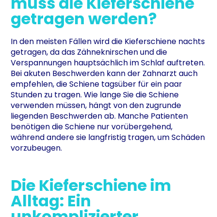
muss die Kieferschiene
getragen werden?
In den meisten Fällen wird die Kieferschiene nachts
getragen, da das Zähneknirschen und die
Verspannungen hauptsächlich im Schlaf auftreten.
Bei akuten Beschwerden kann der Zahnarzt auch
empfehlen, die Schiene tagsüber für ein paar
Stunden zu tragen. Wie lange Sie die Schiene
verwenden müssen, hängt von den zugrunde
liegenden Beschwerden ab. Manche Patienten
benötigen die Schiene nur vorübergehend,
während andere sie langfristig tragen, um Schäden
vorzubeugen.
Die Kieferschiene im
Alltag: Ein
unkomplizierter