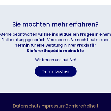
Sie möchten mehr erfahren?
Gerne beantworten wir Ihre
individuellen Fragen
in einem
Erstberatungsgespräch. Vereinbaren Sie noch heute einen
Termin
für eine Beratung in Ihrer
Praxis für
Kieferorthopädie
meine kfo
.
Wir freuen uns auf Sie!
Termin buchen
Datenschutz
Impressum
Barrierefreiheit